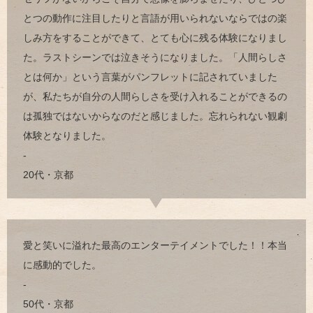
とつの動作に注目したりと言語が用いられないならではの楽
しみ方をすることができて、とても心に残る体験になりまし
た。ラストシーンでは泣きそうになりました。「人間らしさ
とは何か」という言葉がパンフレットに記されていました
が、私たちが自分の人間らしさを受け入れることができるの
は孤独ではないからなのだと感じました。忘れられない観劇
体験となりました。
-
20代・京都
愛と笑いに溢れた最高のエンターテイメントでした！！本当
に感動的でした。
-
50代・京都