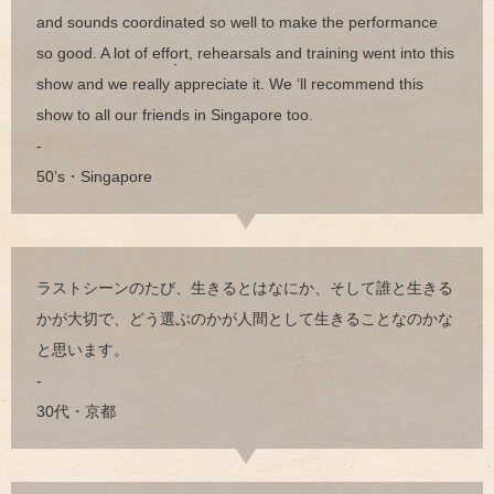
and sounds coordinated so well to make the performance
so good. A lot of effort, rehearsals and training went into this
show and we really appreciate it. We ‘ll recommend this
show to all our friends in Singapore too.
-
50’s・Singapore
ラストシーンのたび、生きるとはなにか、そして誰と生きる
かが大切で、どう選ぶのかが人間として生きることなのかな
と思います。
-
30代・京都