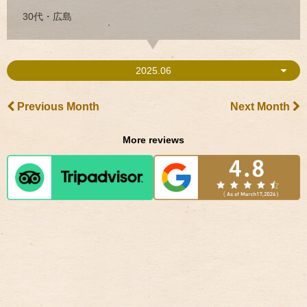
30代・広島
2025.06
Previous Month
Next Month
More reviews