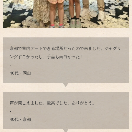
京都で室内デートできる場所だったので来ました。ジャグリ
ングすごかったし、手品も面白かった！
-
40代・岡山
声が聞こえました。最高でした。ありがとう。
-
40代・京都