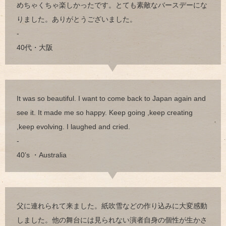
めちゃくちゃ楽しかったです。とても素敵なバースデーにな
りました。ありがとうございました。
-
40代・大阪
It was so beautiful. I want to come back to Japan again and
see it. It made me so happy. Keep going ,keep creating
,keep evolving. I laughed and cried.
-
40’s ・Australia
父に連れられて来ました。紙吹雪などの作り込みに大変感動
しました。他の舞台には見られない演者自身の個性が生かさ