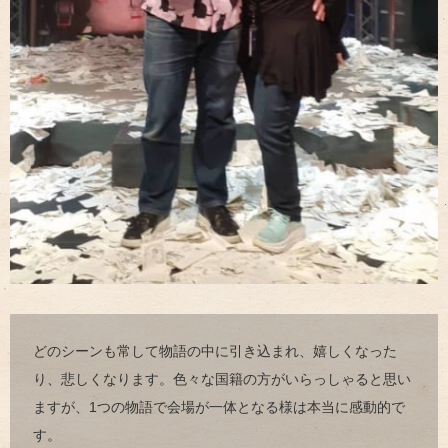
どのシーンも常して物語の中に引き込まれ、嬉しくなった
り、悲しくなります。色々な国籍の方がいらっしゃると思い
ますが、1つの物語で会場が一体となる様は本当に感動的で
す。