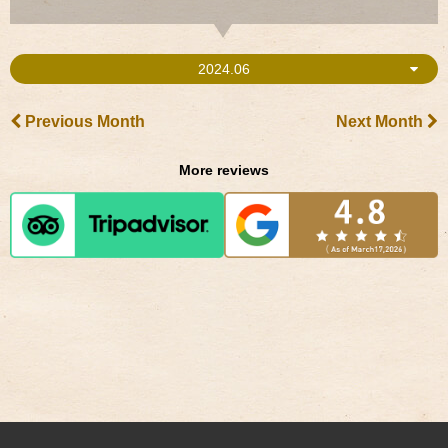
2024.06
Previous Month
Next Month
More reviews