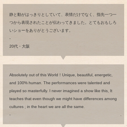
静と動がはっきりとしていて、表情だけでなく、指先一つ一
つから表現されたことが伝わってきました。とてもおもしろ
いショーをありがとうございます。
-
20代・大阪
Absolutely out of this World！Unique, beautiful, energetic,
and 100% human. The performances were talented and
played so masterfully. I never imagined a show like this, It
teaches that even though we might have differences among
cultures ; in the heart we are all the same.
-