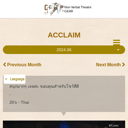
Non-Verbal Theatre
GEAR
ACCLAIM
MENU
2024.06
Previous Month
Next Month
Language
สนุกมากๆ เลยค่ะ ขอบคุณสำหรับโชว์ที่ดี
-
20’s・Thai