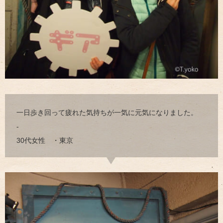
一日歩き回って疲れた気持ちが一気に元気になりました。
-
30代女性 ・東京