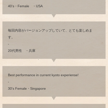
40’s・Female ・USA
毎回内容がバージョンアップしていて、とても楽しめま
す。
-
20代男性 ・兵庫
Best performance in current kyoto experiense!
-
30's Female・Singapore