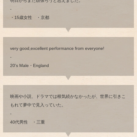
明日からまた頑張ろうと思えました。
-
・15歳女性 ・京都
very good,excellent performance from everyone!
-
20's Male・England
映画や小説、ドラマでは根気続かなかったが、世界に引きこ
もれて夢中で見入っていた。
-
40代男性 ・三重