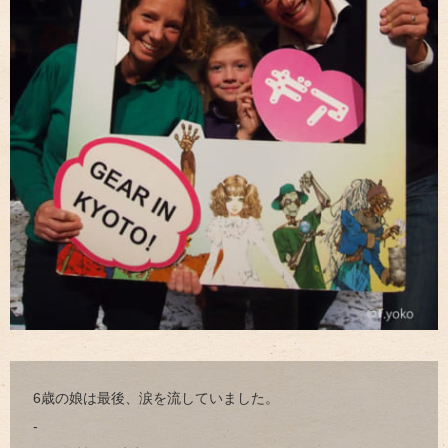
6歳の娘は最後、涙を流していました。
-