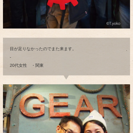
目が足りなかったのでまた来ます。
-
20代女性 ・関東