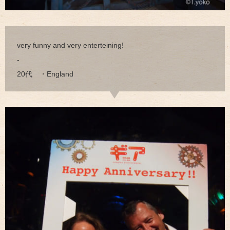
very funny and very enterteining!
-
20代 ・England