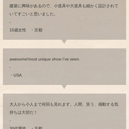
建築に興味があるので、小道具や大道具も細かく設計されて
いてすごいと思いました。
-
15歳女性 ・京都
awesome!most unique show I’ve seen.
-
・USA
大人から小人まで何回も見れます。人間、笑う、感動する気
持ちは大切だ！
-
30代男性 ・京都