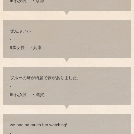
40代男性 ・京都
ぜんぶいい
-
9歳女性 ・兵庫
ブルーの球が綺麗で夢がありました。
-
60代女性 ・滋賀
we had so much fun watching!
-