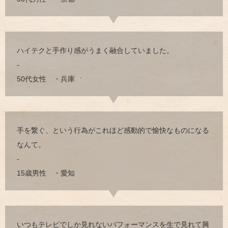
ハイテクと手作り感がうまく融合していました。
-
50代女性 ・兵庫
手を繋ぐ、という行為がこれほど感動的で愉快なものになる
なんて。
-
15歳男性 ・愛知
いつもテレビでしか見れないパフォーマンスを生で見れて興