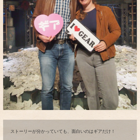
ストーリーが分かっていても、面白いのはギアだけ！
-