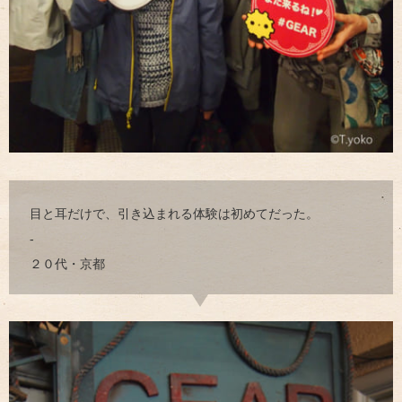
目と耳だけで、引き込まれる体験は初めてだった。
-
２０代・京都