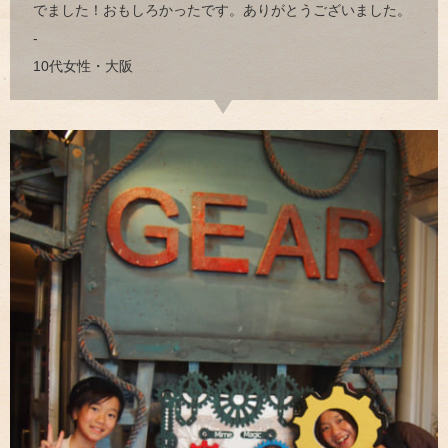
でました！おもしろかったです。ありがとうございました。
-
10代女性・大阪