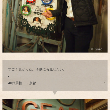
すごく良かった。子供にも見せたい。
-
40代男性 ・京都