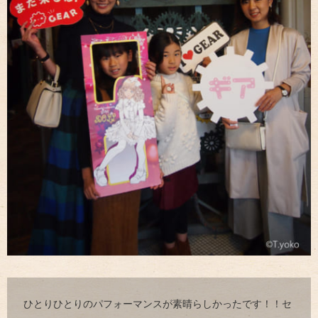
ひとりひとりのパフォーマンスが素晴らしかったです！！セ