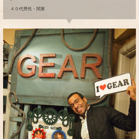
４０代男性・関東