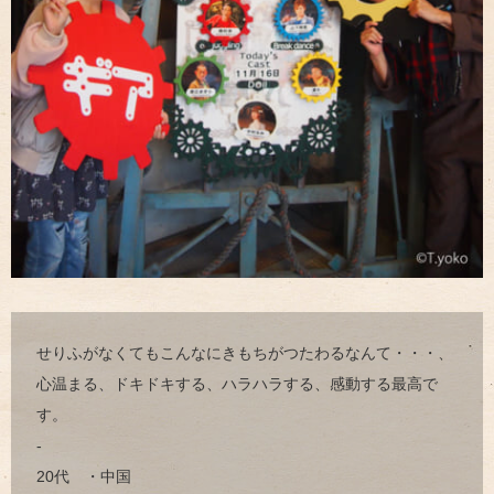
せりふがなくてもこんなにきもちがつたわるなんて・・・、
心温まる、ドキドキする、ハラハラする、感動する最高で
す。
-
20代 ・中国