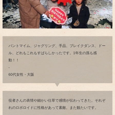
パントマイム、ジャグリング、手品、ブレイクダンス、ドー
ル、どれもこれもすばらしかったです。1年生の孫も感
動！！
-
60代女性・大阪
役者さんの表情や細かい仕草で感情が伝わってきた。それぞ
れのロボロイドに性格があって素敵。また観たいです。
-