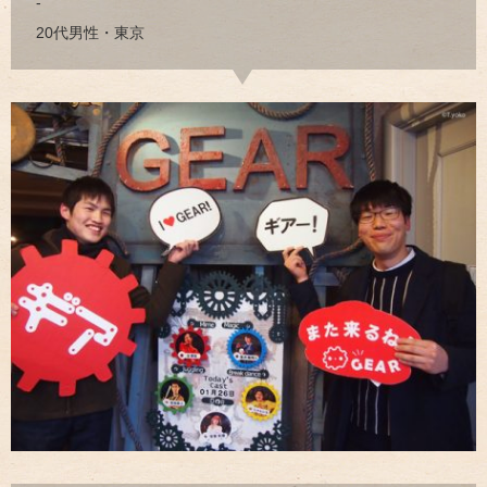
-
20代男性・東京