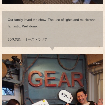
Our family loved the show. The use of lights and music was
fantastic. Well done.
-
50代男性・オーストラリア