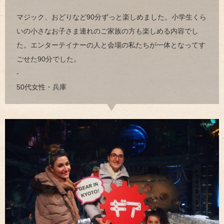
マジック、おどりなど90分ずっと楽しめました。小学生くら
いの小さなお子さま連れのご家族の方も楽しめる内容でし
た。エンターテイナーの人と会場の私たちが一体となってす
ごせた90分でした。
-
50代女性・兵庫