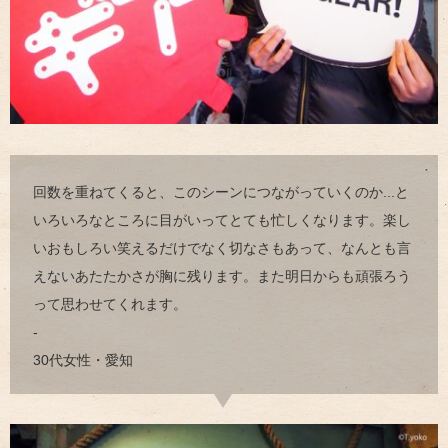
回数を重ねてくると、このシーンにつながっていくのか...と
いろいろなところに目がいってとても忙しくなります。楽し
いおもしろい笑えるだけでなく切なさもあって、なんとも言
えないあたたかさが胸に残ります。また明日からも頑張ろう
って思わせてくれます。
-
30代女性・愛知