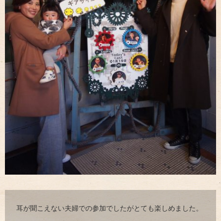
耳が聞こえない夫婦での参加でしたがとても楽しめました。