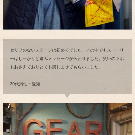
セリフのないステージは初めてでした。その中でもストーリ
ーはしっかりと進みメッセージが伝わりました。笑いのツボ
もおさえておりとても楽しませてもらいました。
-
30代男性・愛知