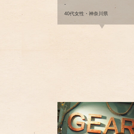
-
40代女性・神奈川県