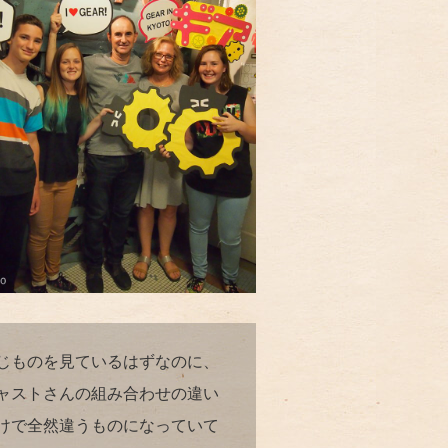
じものを見ているはずなのに、
ャストさんの組み合わせの違い
けで全然違うものになっていて