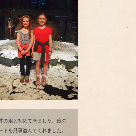
才の娘と初めて来ました。娘の
ートを見事盗んでくれました。