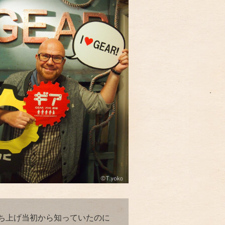
ち上げ当初から知っていたのに