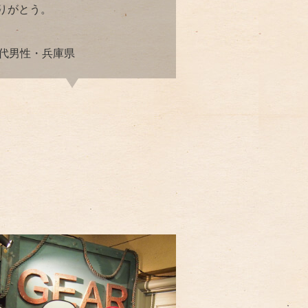
りがとう。
0代男性・兵庫県