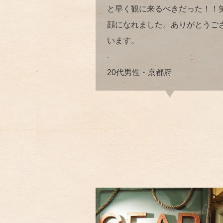
と早く観に来るべきだった！！
顔になれました。ありがとうご
います。
-
20代男性・京都府