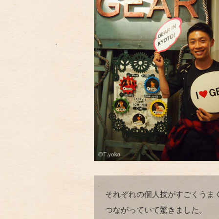
それぞれの個人技がすごくうま
つながっていて驚きました。