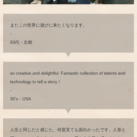
またこの世界に遊びに来たくなります。
-
50代・京都
so creative and delightful. Fantastic collection of talents and
technology to tell a story！
-
30’s・USA
人生と同じだと感じた。何度見ても面白かったです。人形と